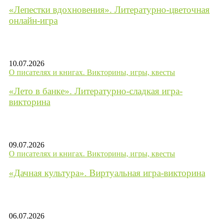
«Лепестки вдохновения». Литературно-цветочная
онлайн-игра
10.07.2026
О писателях и книгах. Викторины, игры, квесты
«Лето в банке». Литературно-сладкая игра-
викторина
09.07.2026
О писателях и книгах. Викторины, игры, квесты
«Дачная культура». Виртуальная игра-викторина
06.07.2026