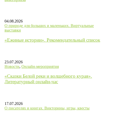
04.08.2026
О природе для больших и маленьких. Виртуальные
выставки
«Ежиные истории». Рекомендательный список
23.07.2026
Новости
,
Онлайн-мероприятия
«Сказки Белой реки и волшебного курая».
Литературный онлайн-час
17.07.2026
О писателях и книгах. Викторины, игры, квесты