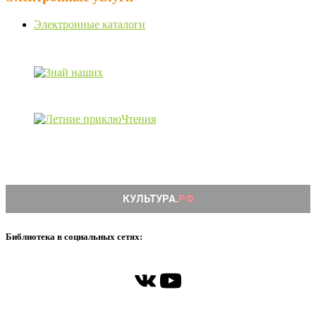
Электронные каталоги
Библиотека в социальных сетях:
ВКонтакте
YouTube