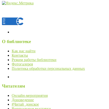
О библиотеке
Как нас найти
Контакты
Режим работы библиотеки
Фотогалерея
Политика обработки персональных данных
Читателям
Онлайн-мероприятия
Доноведение
#Читай_донское
Виртуальные выставки