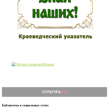
Библиотека в социальных сетях: