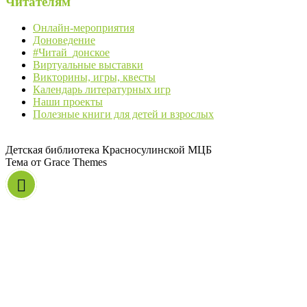
Читателям
Онлайн-мероприятия
Доноведение
#Читай_донское
Виртуальные выставки
Викторины, игры, квесты
Календарь литературных игр
Наши проекты
Полезные книги для детей и взрослых
Детская библиотека Красносулинской МЦБ
Тема от Grace Themes