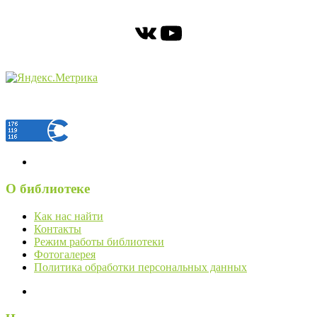
ВКонтакте
YouTube
О библиотеке
Как нас найти
Контакты
Режим работы библиотеки
Фотогалерея
Политика обработки персональных данных