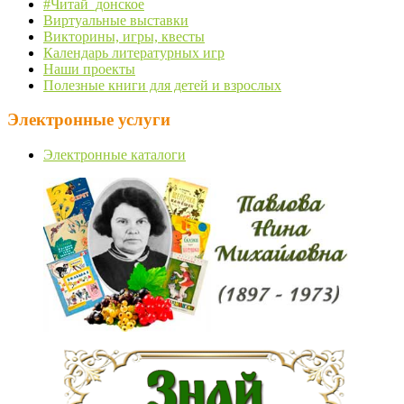
#Читай_донское
Виртуальные выставки
Викторины, игры, квесты
Календарь литературных игр
Наши проекты
Полезные книги для детей и взрослых
Электронные услуги
Электронные каталоги