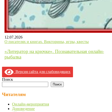
12.07.2026
О писателях и книгах. Викторины, игры, квесты
«Литератор на крючке». Познавательная онлайн-
рыбалка
Версия сайта для слабовидящих
Поиск
Поиск
Читателям
Онлайн-мероприятия
Доноведение