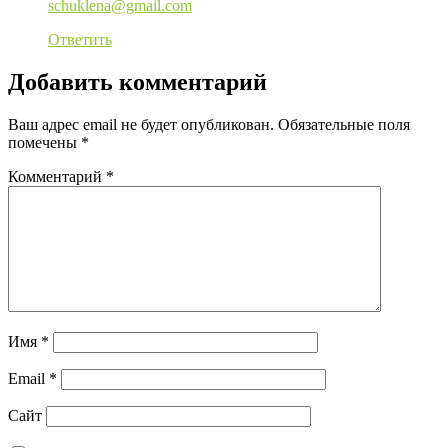
schuklena@gmail.com
Ответить
Добавить комментарий
Ваш адрес email не будет опубликован.
Обязательные поля
помечены
*
Комментарий
*
Имя
*
Email
*
Сайт