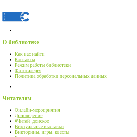
О библиотеке
Как нас найти
Контакты
Режим работы библиотеки
Фотогалерея
Политика обработки персональных данных
Читателям
Онлайн-мероприятия
Доноведение
#Читай_донское
Виртуальные выставки
Викторины, игры, квесты