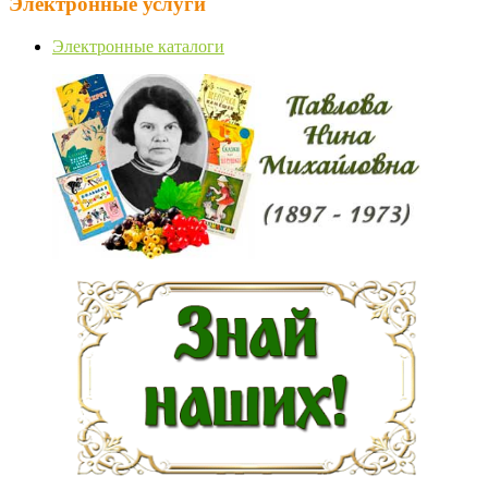
Электронные услуги
Электронные каталоги