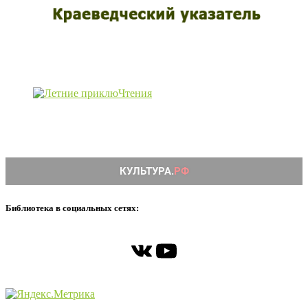
Библиотека в социальных сетях:
ВКонтакте
YouTube