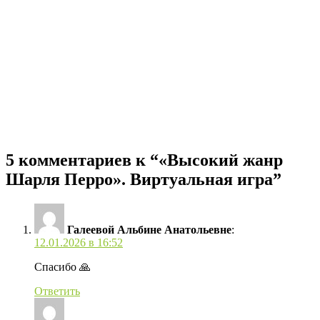
5 комментариев к “«Высокий жанр
Шарля Перро». Виртуальная игра”
Галеевой Альбине Анатольевне
:
12.01.2026 в 16:52
Спасибо 🙏
Ответить