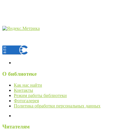
О библиотеке
Как нас найти
Контакты
Режим работы библиотеки
Фотогалерея
Политика обработки персональных данных
Читателям