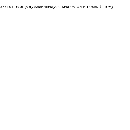
давать помощь нуждающемуся, кем бы он ни был. И тому