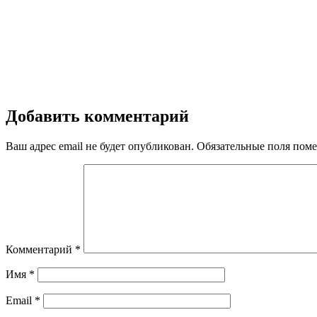
Добавить комментарий
Ваш адрес email не будет опубликован.
Обязательные поля пом
Комментарий
*
Имя
*
Email
*