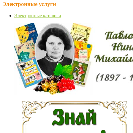
Электронные услуги
Электронные каталоги