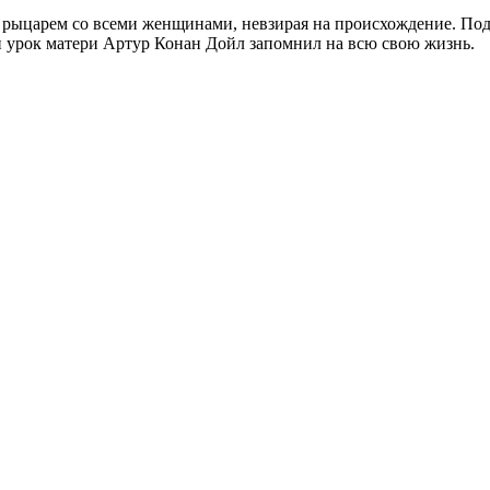
 рыцарем со всеми женщинами, невзирая на происхождение. По
 урок матери Артур Конан Дойл запомнил на всю свою жизнь.