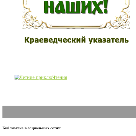
Библиотека в социальных сетях: