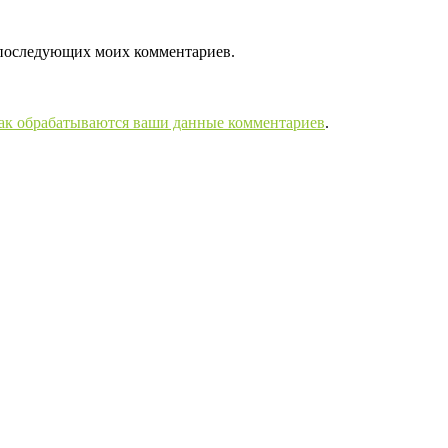
ля последующих моих комментариев.
как обрабатываются ваши данные комментариев
.