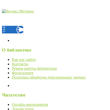
О библиотеке
Как нас найти
Контакты
Режим работы библиотеки
Фотогалерея
Политика обработки персональных данных
Читателям
Онлайн-мероприятия
Доноведение