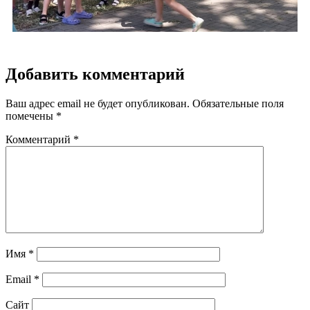
Добавить комментарий
Ваш адрес email не будет опубликован.
Обязательные поля
помечены
*
Комментарий
*
Имя
*
Email
*
Сайт