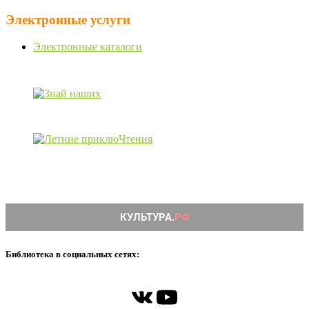
Электронные услуги
Электронные каталоги
Библиотека в социальных сетях:
ВКонтакте
YouTube