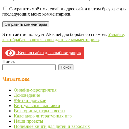
Сохранить моё имя, email и адрес сайта в этом браузере для
последующих моих комментариев.
Этот сайт использует Akismet для борьбы со спамом.
Узнайте,
как обрабатываются ваши данные комментариев
.
Версия сайта для слабовидящих
Поиск
Поиск
Читателям
Онлайн-мероприятия
Доноведение
#Читай_донское
Виртуальные выставки
Викторины, игры, квесты
Календарь литературных игр
Наши проекты
Полезные книги для детей и взрослых