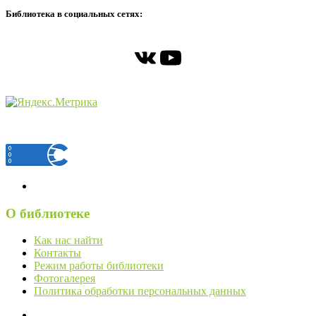
Библиотека в социальных сетях:
ВКонтакте
YouTube
О библиотеке
Как нас найти
Контакты
Режим работы библиотеки
Фотогалерея
Политика обработки персональных данных