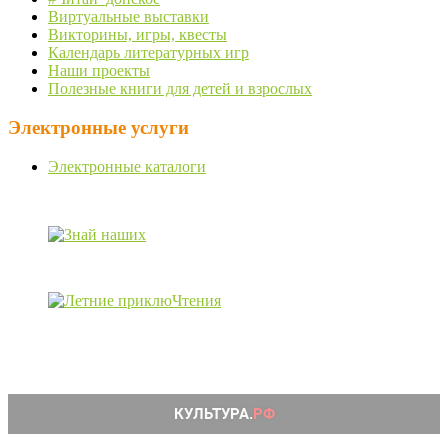
Виртуальные выставки
Викторины, игры, квесты
Календарь литературных игр
Наши проекты
Полезные книги для детей и взрослых
Электронные услуги
Электронные каталоги