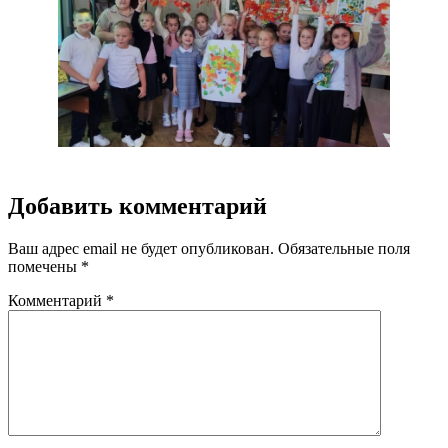
Добавить комментарий
Ваш адрес email не будет опубликован.
Обязательные поля
помечены
*
Комментарий
*