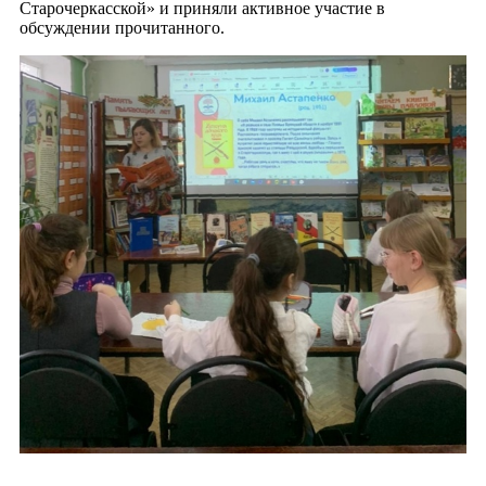
Старочеркасской» и приняли активное участие в
обсуждении прочитанного.