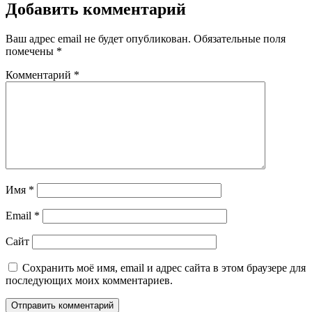
Добавить комментарий
Ваш адрес email не будет опубликован.
Обязательные поля
помечены
*
Комментарий
*
Имя
*
Email
*
Сайт
Сохранить моё имя, email и адрес сайта в этом браузере для
последующих моих комментариев.