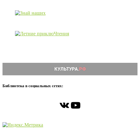
Библиотека в социальных сетях:
ВКонтакте
YouTube