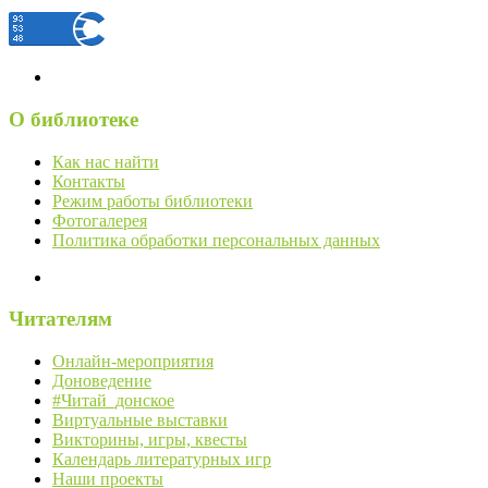
О библиотеке
Как нас найти
Контакты
Режим работы библиотеки
Фотогалерея
Политика обработки персональных данных
Читателям
Онлайн-мероприятия
Доноведение
#Читай_донское
Виртуальные выставки
Викторины, игры, квесты
Календарь литературных игр
Наши проекты