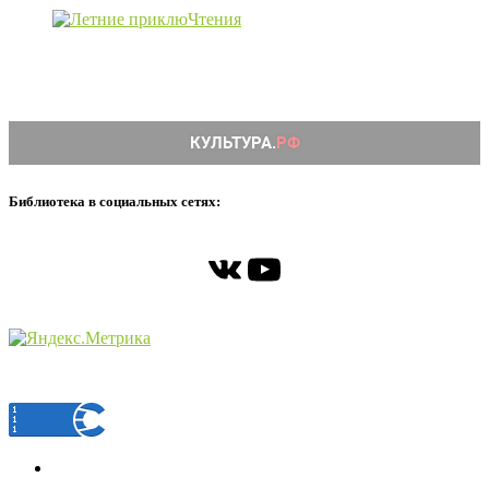
Библиотека в социальных сетях:
ВКонтакте
YouTube