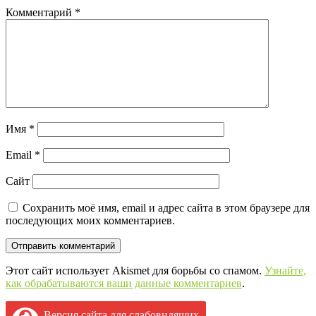
Комментарий
*
Имя
*
Email
*
Сайт
Сохранить моё имя, email и адрес сайта в этом браузере для
последующих моих комментариев.
Этот сайт использует Akismet для борьбы со спамом.
Узнайте,
как обрабатываются ваши данные комментариев
.
Версия сайта для слабовидящих