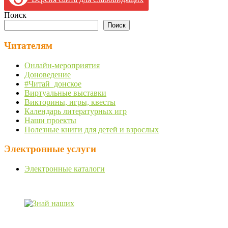
Поиск
Поиск
Читателям
Онлайн-мероприятия
Доноведение
#Читай_донское
Виртуальные выставки
Викторины, игры, квесты
Календарь литературных игр
Наши проекты
Полезные книги для детей и взрослых
Электронные услуги
Электронные каталоги