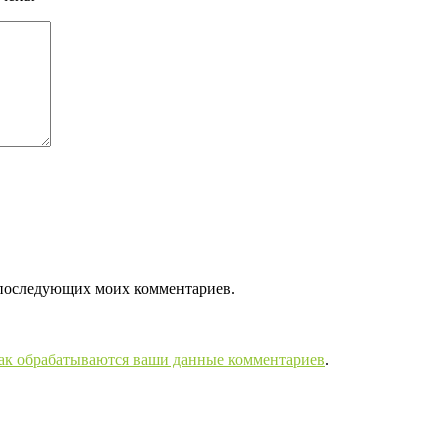
ля последующих моих комментариев.
как обрабатываются ваши данные комментариев
.