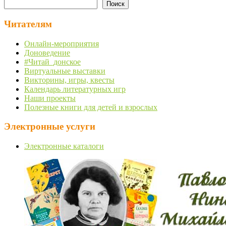
Поиск
Читателям
Онлайн-мероприятия
Доноведение
#Читай_донское
Виртуальные выставки
Викторины, игры, квесты
Календарь литературных игр
Наши проекты
Полезные книги для детей и взрослых
Электронные услуги
Электронные каталоги