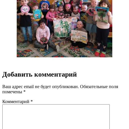
Добавить комментарий
Ваш адрес email не будет опубликован.
Обязательные поля
помечены
*
Комментарий
*