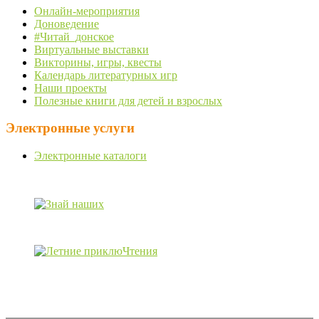
Онлайн-мероприятия
Доноведение
#Читай_донское
Виртуальные выставки
Викторины, игры, квесты
Календарь литературных игр
Наши проекты
Полезные книги для детей и взрослых
Электронные услуги
Электронные каталоги