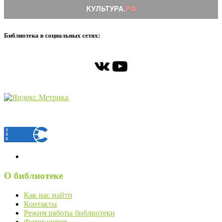
Библиотека в социальных сетях:
ВКонтакте
YouTube
О библиотеке
Как нас найти
Контакты
Режим работы библиотеки
Фотогалерея