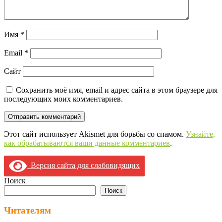
Имя
*
Email
*
Сайт
Сохранить моё имя, email и адрес сайта в этом браузере для
последующих моих комментариев.
Этот сайт использует Akismet для борьбы со спамом.
Узнайте,
как обрабатываются ваши данные комментариев
.
Версия сайта для слабовидящих
Поиск
Поиск
Читателям