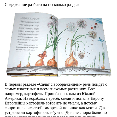
Содержание разбито на несколько разделов.
В первом разделе «Салат с воображением» речь пойдет о
самых известных и всем знакомых растениях. Вот,
например, картофель. Пришёл он к нам из Южной
Америки. На кораблях пересёк океан и попал в Европу.
Европейцы картофель готовить не умели, а потому
сопротивлялись этой заморской новинке как могли. Даже
устраивали картофельные бунты. Долгие споры были по