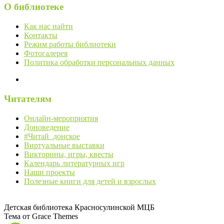
О библиотеке
Как нас найти
Контакты
Режим работы библиотеки
Фотогалерея
Политика обработки персональных данных
Читателям
Онлайн-мероприятия
Доноведение
#Читай_донское
Виртуальные выставки
Викторины, игры, квесты
Календарь литературных игр
Наши проекты
Полезные книги для детей и взрослых
Детская библиотека Красносулинской МЦБ
Тема от Grace Themes