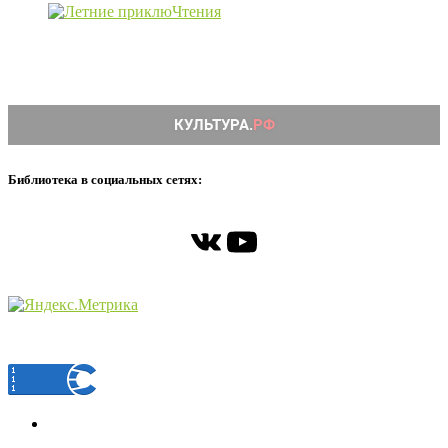
Библиотека в социальных сетях:
ВКонтакте
YouTube