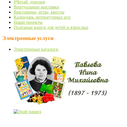
#Читай_донское
Виртуальные выставки
Викторины, игры, квесты
Календарь литературных игр
Наши проекты
Полезные книги для детей и взрослых
Электронные услуги
Электронные каталоги