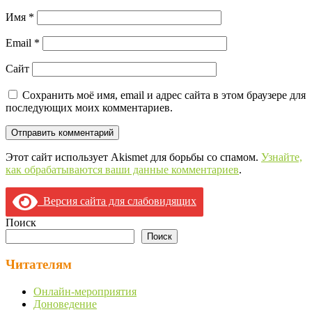
Имя
*
Email
*
Сайт
Сохранить моё имя, email и адрес сайта в этом браузере для
последующих моих комментариев.
Этот сайт использует Akismet для борьбы со спамом.
Узнайте,
как обрабатываются ваши данные комментариев
.
Версия сайта для слабовидящих
Поиск
Поиск
Читателям
Онлайн-мероприятия
Доноведение