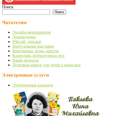
Поиск
Поиск
Читателям
Онлайн-мероприятия
Доноведение
#Читай_донское
Виртуальные выставки
Викторины, игры, квесты
Календарь литературных игр
Наши проекты
Полезные книги для детей и взрослых
Электронные услуги
Электронные каталоги