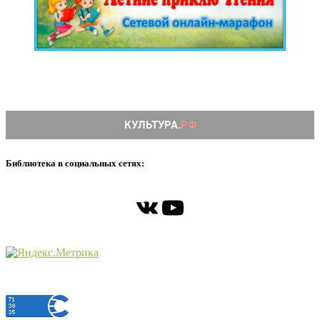
Библиотека в социальных сетях:
ВКонтакте
YouTube