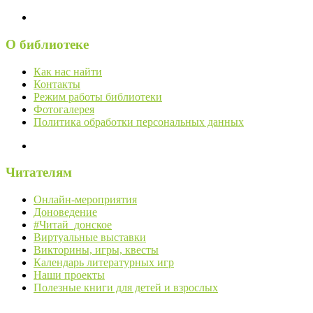
О библиотеке
Как нас найти
Контакты
Режим работы библиотеки
Фотогалерея
Политика обработки персональных данных
Читателям
Онлайн-мероприятия
Доноведение
#Читай_донское
Виртуальные выставки
Викторины, игры, квесты
Календарь литературных игр
Наши проекты
Полезные книги для детей и взрослых