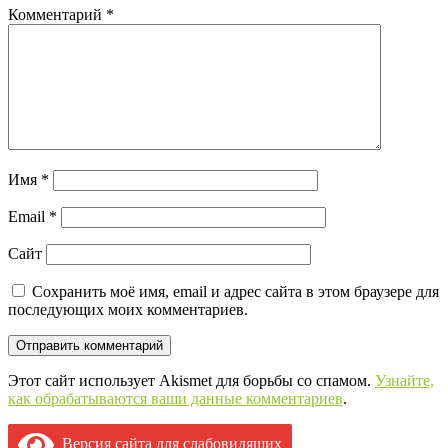
Комментарий
*
Имя
*
Email
*
Сайт
Сохранить моё имя, email и адрес сайта в этом браузере для
последующих моих комментариев.
Этот сайт использует Akismet для борьбы со спамом.
Узнайте,
как обрабатываются ваши данные комментариев
.
Версия сайта для слабовидящих