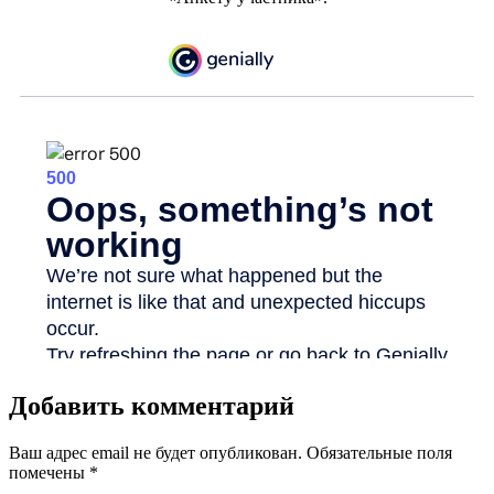
Добавить комментарий
Ваш адрес email не будет опубликован.
Обязательные поля
помечены
*