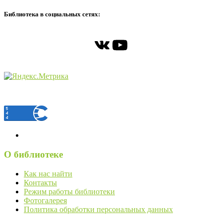
Библиотека в социальных сетях:
ВКонтакте
YouTube
О библиотеке
Как нас найти
Контакты
Режим работы библиотеки
Фотогалерея
Политика обработки персональных данных