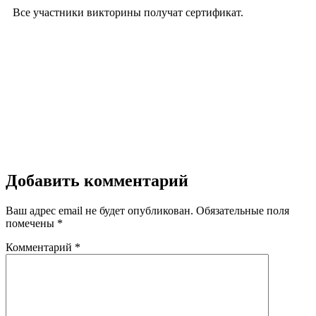
Все участники викторины получат сертификат.
Добавить комментарий
Ваш адрес email не будет опубликован.
Обязательные поля
помечены
*
Комментарий
*