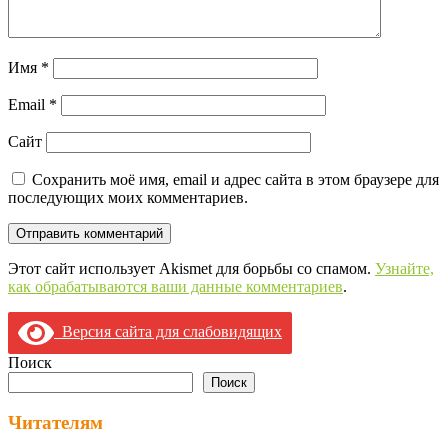
Имя
*
Email
*
Сайт
Сохранить моё имя, email и адрес сайта в этом браузере для
последующих моих комментариев.
Этот сайт использует Akismet для борьбы со спамом.
Узнайте,
как обрабатываются ваши данные комментариев
.
Версия сайта для слабовидящих
Поиск
Поиск
Читателям