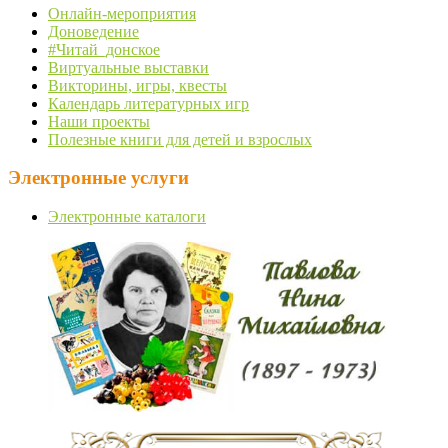
Онлайн-мероприятия
Доноведение
#Читай_донское
Виртуальные выставки
Викторины, игры, квесты
Календарь литературных игр
Наши проекты
Полезные книги для детей и взрослых
Электронные услуги
Электронные каталоги