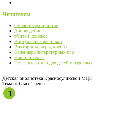
Читателям
Онлайн-мероприятия
Доноведение
#Читай_донское
Виртуальные выставки
Викторины, игры, квесты
Календарь литературных игр
Наши проекты
Полезные книги для детей и взрослых
Детская библиотека Красносулинской МЦБ
Тема от Grace Themes