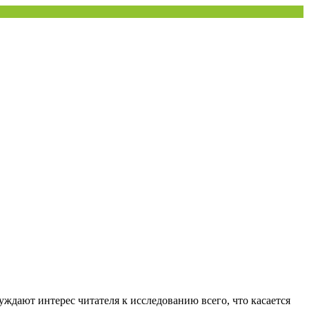
уждают интерес читателя к исследованию всего, что касается