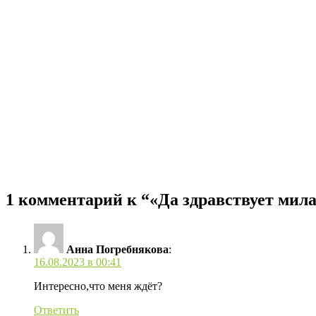
1 комментарий к “«Да здравствует мил
Анна Погребнякова
:
16.08.2023 в 00:41
Интересно,что меня ждёт?
Ответить