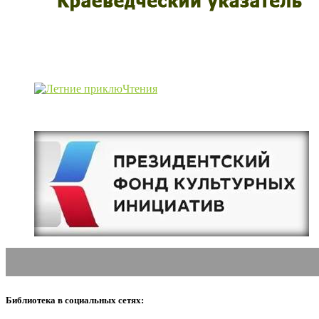
Библиотека в социальных сетях: