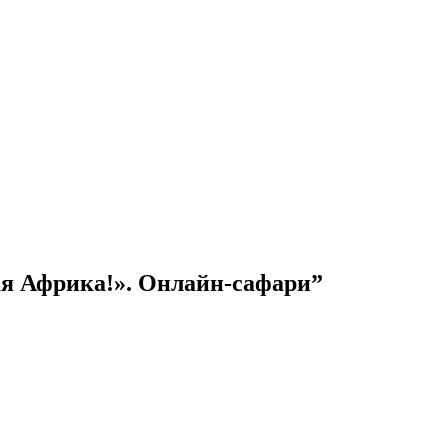
ая Африка!». Онлайн-сафари”