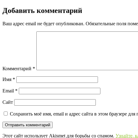
Добавить комментарий
Ваш адрес email не будет опубликован.
Обязательные поля пом
Комментарий
*
Имя
*
Email
*
Сайт
Сохранить моё имя, email и адрес сайта в этом браузере д
Этот сайт использует Akismet для борьбы со спамом.
Узнайте, 