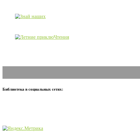
Библиотека в социальных сетях: