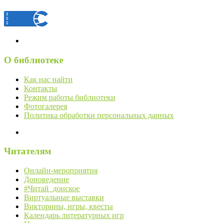
О библиотеке
Как нас найти
Контакты
Режим работы библиотеки
Фотогалерея
Политика обработки персональных данных
Читателям
Онлайн-мероприятия
Доноведение
#Читай_донское
Виртуальные выставки
Викторины, игры, квесты
Календарь литературных игр