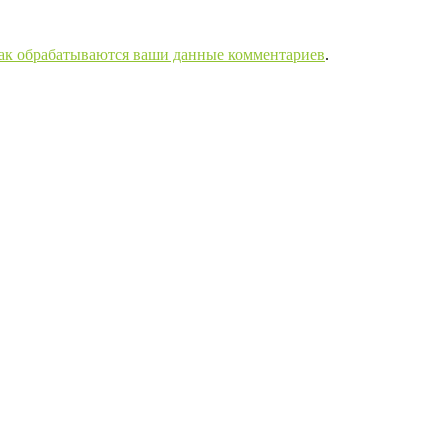
как обрабатываются ваши данные комментариев
.