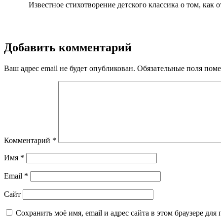
Известное стихотворение детского классика о том, как 
Добавить комментарий
Ваш адрес email не будет опубликован.
Обязательные поля пом
Комментарий
*
Имя
*
Email
*
Сайт
Сохранить моё имя, email и адрес сайта в этом браузере д