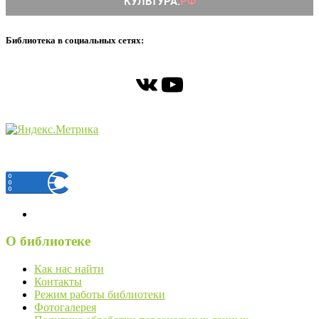
Библиотека в социальных сетях:
ВКонтакте
YouTube
О библиотеке
Как нас найти
Контакты
Режим работы библиотеки
Фотогалерея