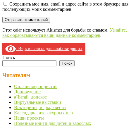
Сохранить моё имя, email и адрес сайта в этом браузере для
последующих моих комментариев.
Этот сайт использует Akismet для борьбы со спамом.
Узнайте,
как обрабатываются ваши данные комментариев
.
Версия сайта для слабовидящих
Поиск
Поиск
Читателям
Онлайн-мероприятия
Доноведение
#Читай_донское
Виртуальные выставки
Викторины, игры, квесты
Календарь литературных игр
Наши проекты
Полезные книги для детей и взрослых