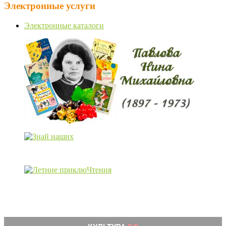
Электронные услуги
Электронные каталоги