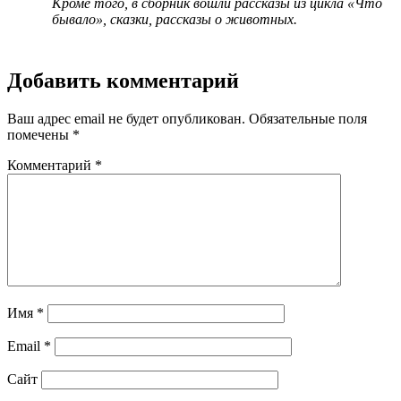
Кроме того, в сборник вошли рассказы из цикла «Что
бывало», сказки, рассказы о животных.
Добавить комментарий
Ваш адрес email не будет опубликован.
Обязательные поля
помечены
*
Комментарий
*
Имя
*
Email
*
Сайт