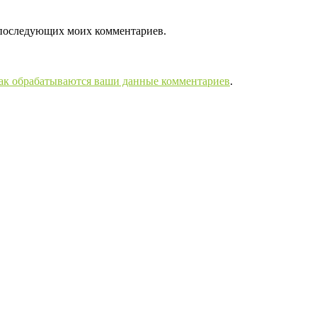
ля последующих моих комментариев.
как обрабатываются ваши данные комментариев
.