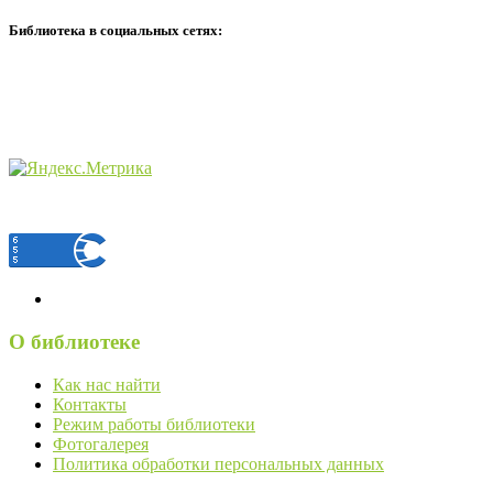
Библиотека в социальных сетях:
О библиотеке
Как нас найти
Контакты
Режим работы библиотеки
Фотогалерея
Политика обработки персональных данных