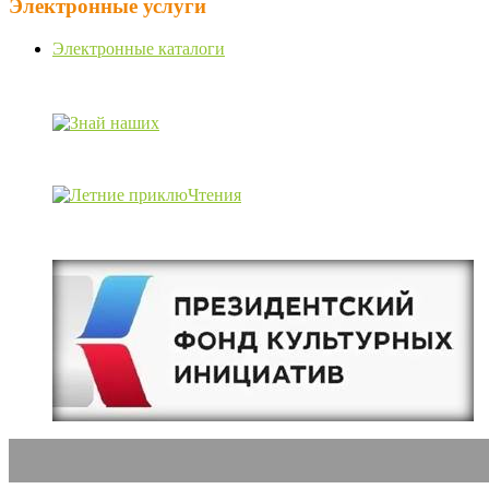
Электронные услуги
Электронные каталоги