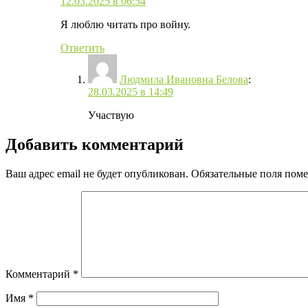
12.03.2025 в 06:54
Я люблю читать про войну.
Ответить
Людмила Ивановна Белова
:
28.03.2025 в 14:49
Участвую
Добавить комментарий
Ваш адрес email не будет опубликован.
Обязательные поля пом
Комментарий
*
Имя
*