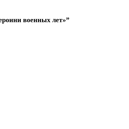
Героини военных лет»”