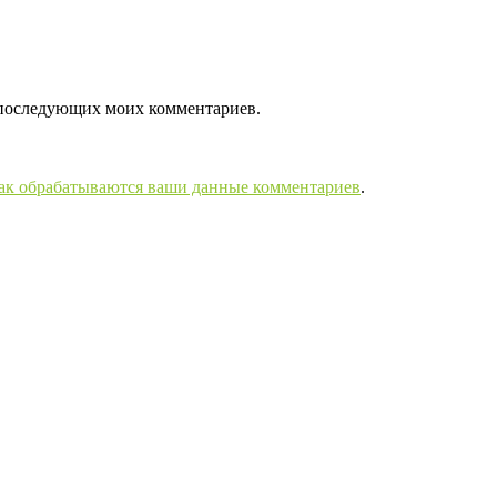
ля последующих моих комментариев.
как обрабатываются ваши данные комментариев
.