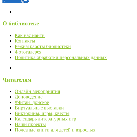
О библиотеке
Как нас найти
Контакты
Режим работы библиотеки
Фотогалерея
Политика обработки персональных данных
Читателям
Онлайн-мероприятия
Доноведение
#Читай_донское
Виртуальные выставки
Викторины, игры, квесты
Календарь литературных игр
Наши проекты
Полезные книги для детей и взрослых