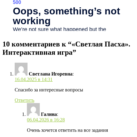
10 комментариев к “«Светлая Пасха».
Интерактивная игра”
Светлана Игоревна
:
16.04.2025 в 14:31
Спасибо за интересные вопросы
Ответить
Галина
:
06.04.2026 в 16:28
Очень хочется ответить на все задания