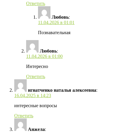
Ответить
Любовь
:
11.04.2026 в 01:01
Познавательная
Любовь
:
11.04.2026 в 01:00
Интересно
Ответить
игнатченко наталья алексеевна
:
16.04.2025 в 14:23
интересные вопросы
Ответить
Анжела
: