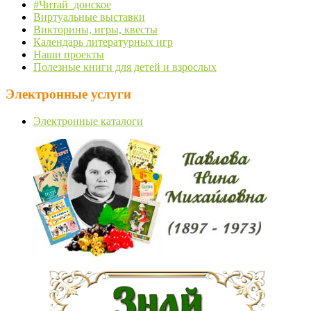
#Читай_донское
Виртуальные выставки
Викторины, игры, квесты
Календарь литературных игр
Наши проекты
Полезные книги для детей и взрослых
Электронные услуги
Электронные каталоги