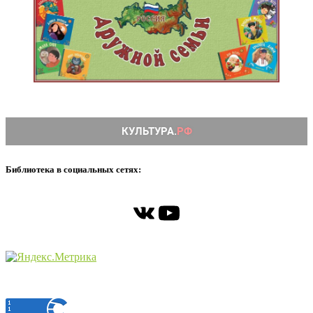
Библиотека в социальных сетях:
ВКонтакте
YouTube