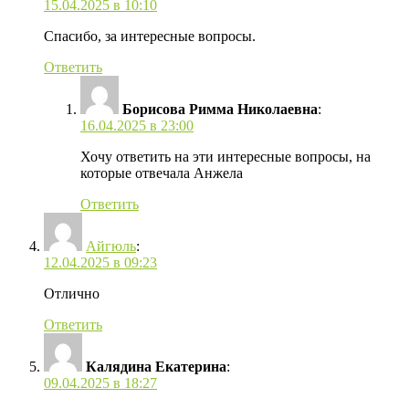
15.04.2025 в 10:10
Спасибо, за интересные вопросы.
Ответить
Борисова Римма Николаевна
:
16.04.2025 в 23:00
Хочу ответить на эти интересные вопросы, на
которые отвечала Анжела
Ответить
Айгюль
:
12.04.2025 в 09:23
Отлично
Ответить
Калядина Екатерина
:
09.04.2025 в 18:27