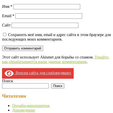
Имя
*
Email
*
Сайт
Сохранить моё имя, email и адрес сайта в этом браузере для
последующих моих комментариев.
Этот сайт использует Akismet для борьбы со спамом.
Узнайте,
как обрабатываются ваши данные комментариев
.
Версия сайта для слабовидящих
Поиск
Поиск
Читателям
Онлайн-мероприятия
Доноведение