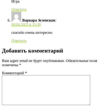
Игра
Ответить
Варвара Зеленская
:
09.04.2025 в 15:30
спасибо очень интересно
Ответить
Добавить комментарий
Ваш адрес email не будет опубликован.
Обязательные поля
помечены
*
Комментарий
*